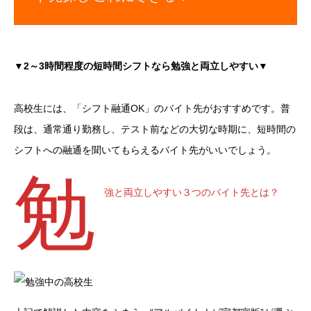
▼2～3時間程度の短時間シフトなら勉強と両立しやすい▼
高校生には、「シフト融通OK」のバイト先がおすすめです。普
段は、通常通り勤務し、テスト前などの大切な時期に、短時間の
シフトへの融通を聞いてもらえるバイト先がいいでしょう。
勉
強と両立しやすい３つのバイト先とは？