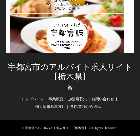
宇都宮市のアルバイト求人サイト
【栃木県】
RSS
トップページ
事業概要
加盟店募集
お問い合わせ
個人情報基本方針
条件/業種から選ぶ
©
宇都宮市のアルバイト求人サイト【栃木県】
. All Rights Reserved.