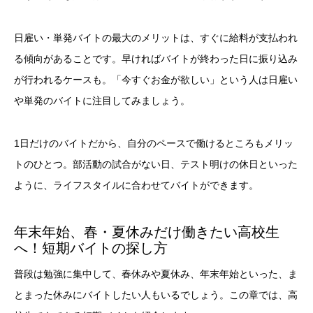
日雇い・単発バイトの最大のメリットは、すぐに給料が支払われ
る傾向があることです。早ければバイトが終わった日に振り込み
が行われるケースも。「今すぐお金が欲しい」という人は日雇い
や単発のバイトに注目してみましょう。
1日だけのバイトだから、自分のペースで働けるところもメリッ
トのひとつ。部活動の試合がない日、テスト明けの休日といった
ように、ライフスタイルに合わせてバイトができます。
年末年始、春・夏休みだけ働きたい高校生
へ！短期バイトの探し方
普段は勉強に集中して、春休みや夏休み、年末年始といった、ま
とまった休みにバイトしたい人もいるでしょう。この章では、高