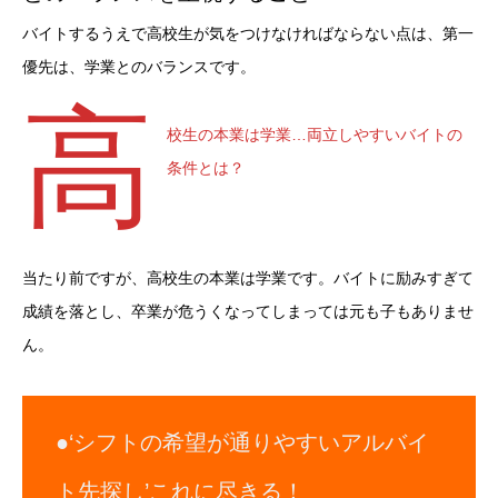
バイトするうえで高校生が気をつけなければならない点は、第一
優先は、学業とのバランスです。
高
校生の本業は学業…両立しやすいバイトの
条件とは？
当たり前ですが、高校生の本業は学業です。バイトに励みすぎて
成績を落とし、卒業が危うくなってしまっては元も子もありませ
ん。
●
‘シフトの希望が通りやすいアルバイ
ト先探し’これに尽きる！