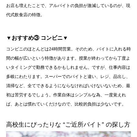
お店も増えたことで、アルバイトの負担が激減しているのが、現
代式飲食店の特徴。
▼おすすめ③ コンビニ▼
コンビニのほとんどは24時間営業。そのため、バイトに入れる時
間の幅が広いという特徴があります。授業が終わってから丁度よ
いタイミングで勤務できるかもしれません。ですが、仕事内容は
多岐にわたります。スーパーでのバイトと違い、レジ、品出し、
清掃など、全てできるようにならなければいけないないため、最
初は苦労するでしょう。作業自体はシンプルな為、一度覚えれ
ば、あとは慣れていくだけなので、比較的負担は少ないです。
高校生にぴったりな “ご近所バイト” の探し方