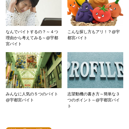
なんでバイトするの？～４つ
こんな探し方もアリ！？@宇
理由から考えてみる～@宇都
都宮バイト
宮バイト
みんなに人気の５つのバイト
志望動機の書き方～簡単な３
@宇都宮バイト
つのポイント～@宇都宮バイ
ト