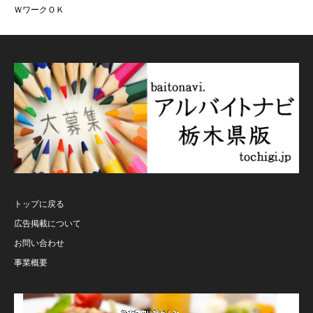
ＷワークＯＫ
トップに戻る
広告掲載について
お問い合わせ
事業概要