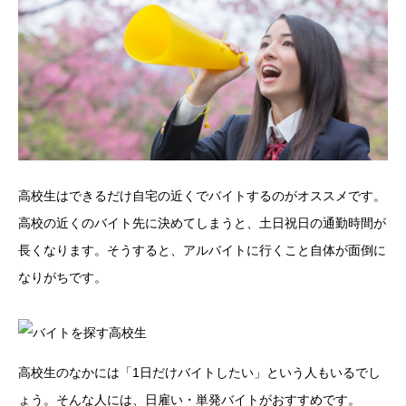
高校生はできるだけ自宅の近くでバイトするのがオススメです。
高校の近くのバイト先に決めてしまうと、土日祝日の通勤時間が
長くなります。そうすると、アルバイトに行くこと自体が面倒に
なりがちです。
高校生のなかには「1日だけバイトしたい」という人もいるでし
ょう。そんな人には、日雇い・単発バイトがおすすめです。