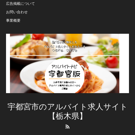
広告掲載について
お問い合わせ
事業概要
宇都宮市のアルバイト求人サイト
【栃木県】
RSS