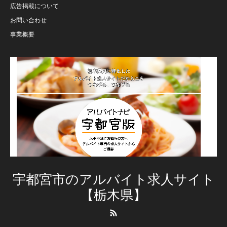
広告掲載について
お問い合わせ
事業概要
宇都宮市のアルバイト求人サイト
【栃木県】
RSS