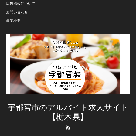
広告掲載について
お問い合わせ
事業概要
宇都宮市のアルバイト求人サイト
【栃木県】
RSS