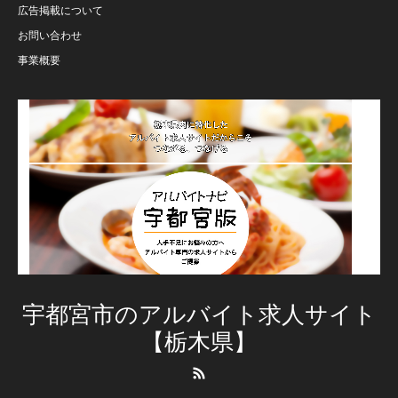
広告掲載について
お問い合わせ
事業概要
宇都宮市のアルバイト求人サイト
【栃木県】
RSS