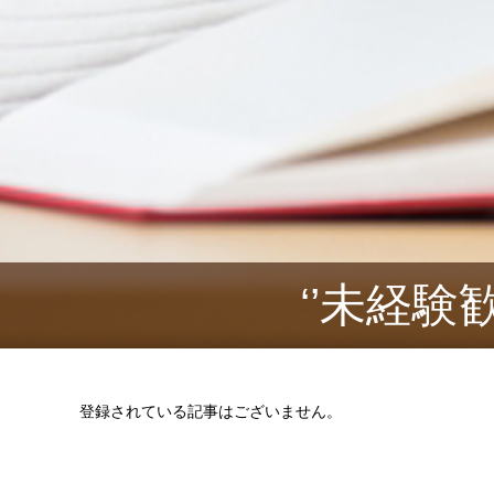
‘’未経
登録されている記事はございません。