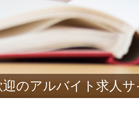
験歓迎のアルバイト求人サイ