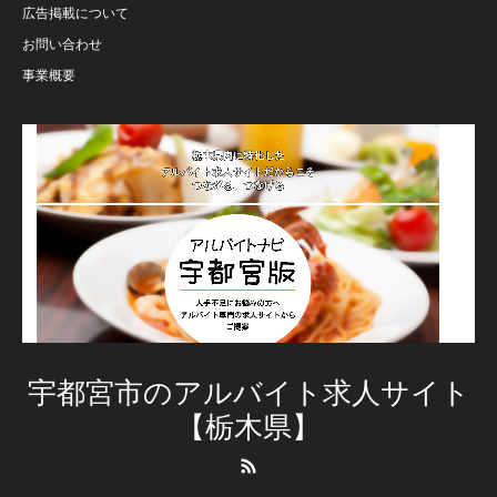
広告掲載について
お問い合わせ
事業概要
宇都宮市のアルバイト求人サイト
【栃木県】
RSS