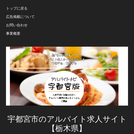
トップに戻る
広告掲載について
お問い合わせ
事業概要
宇都宮市のアルバイト求人サイト
【栃木県】